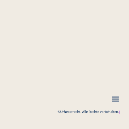
©Urheberrecht. Alle Rechte vorbehalten.
i