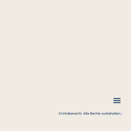
©Urheberrecht. Alle Rechte vorbehalten.
i