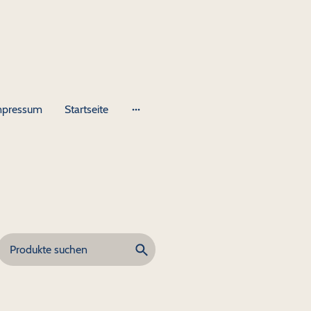
mpressum
Startseite